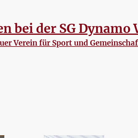
 bei der SG Dynamo 
uer Verein für Sport und Gemeinschaf