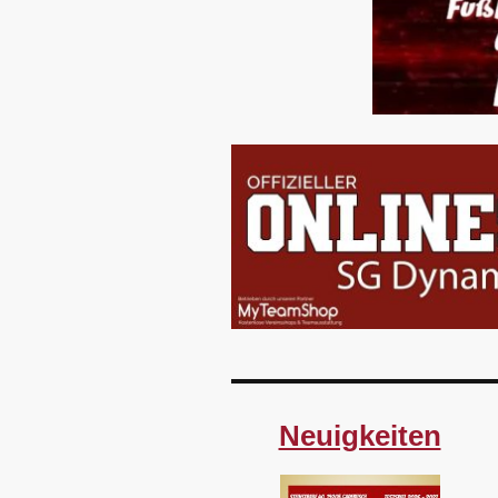
Neuigkeiten