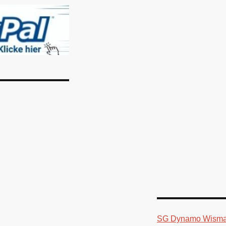
SG Dynamo Wismar