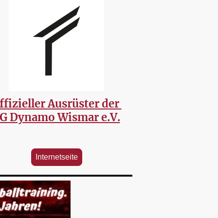
ffizieller Ausrüster der
G Dynamo Wismar e.V.
Internetseite