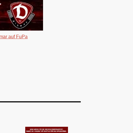
ar auf FuPa