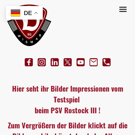
DE
Hier seht ihr Bilder Impressionen vom
Testspiel
beim PSV Rostock III !
Zum Vergrößern der Bilder klickt auf die